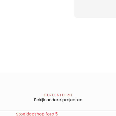
GERELATEERD
Bekijk andere projecten