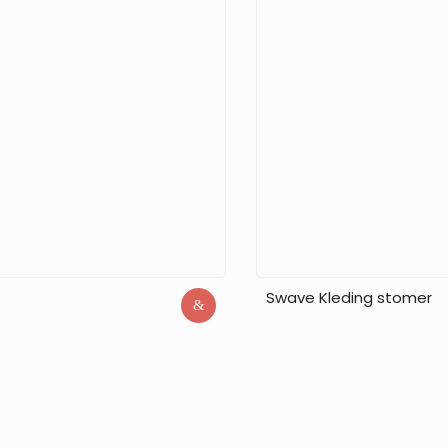
Swave Kleding stomer