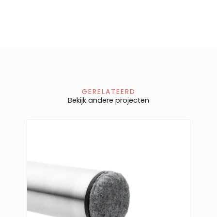
GERELATEERD
Bekijk andere projecten