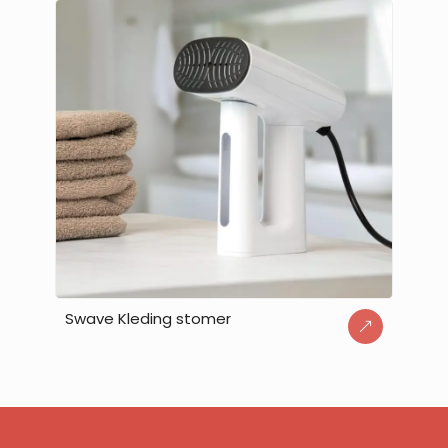
Swave Kleding stomer