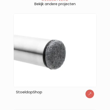
Bekijk andere projecten
StoeldopShop